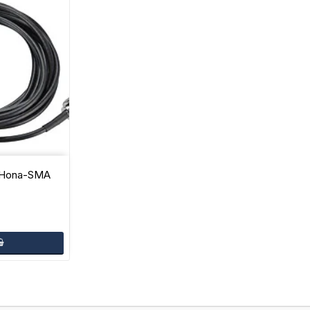
 Hona-SMA